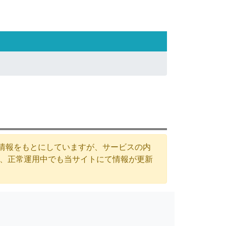
た情報をもとにしていますが、サービスの内
が、正常運用中でも当サイトにて情報が更新