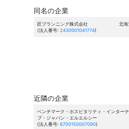
同名の企業
匠プランニング株式会社
北海
(法人番号:
2430001041774
)
近隣の企業
ベンチマーク・ホスピタリティ・インター
ブ・ジャパン・エルエルシー
(法人番号:
6700150007090
)