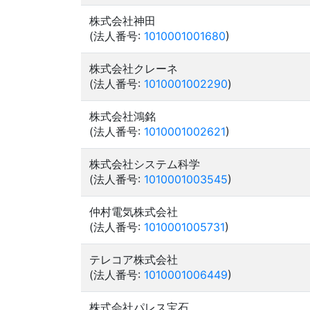
株式会社神田
(法人番号:
1010001001680
)
株式会社クレーネ
(法人番号:
1010001002290
)
株式会社鴻銘
(法人番号:
1010001002621
)
株式会社システム科学
(法人番号:
1010001003545
)
仲村電気株式会社
(法人番号:
1010001005731
)
テレコア株式会社
(法人番号:
1010001006449
)
株式会社パレス宝石