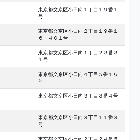
東京都文京区小日向１丁目１９番１
号
東京都文京区小日向２丁目１９番１
６－４０１号
東京都文京区小日向１丁目２３番３
１号
東京都文京区小日向４丁目５番１６
号
東京都文京区小日向３丁目８番４号
東京都文京区小日向３丁目１１番３
号
東京都文京区小日向２丁目２４番５