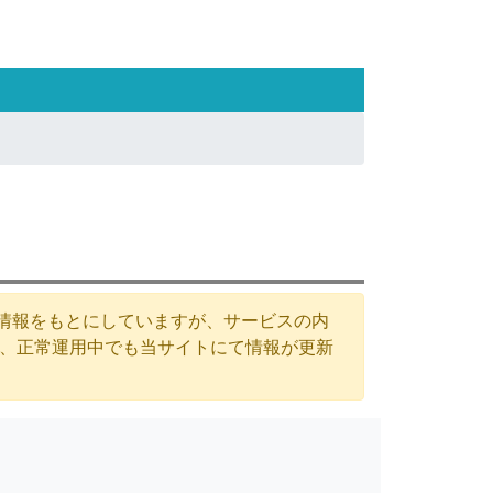
た情報をもとにしていますが、サービスの内
が、正常運用中でも当サイトにて情報が更新