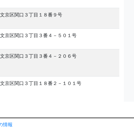
文京区関口３丁目１８番９号
文京区関口３丁目３番４－５０１号
文京区関口３丁目３番４－２０６号
文京区関口３丁目１８番２－１０１号
の情報