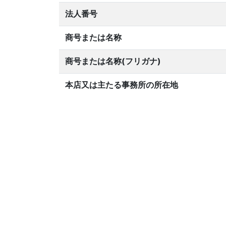
法人番号
商号または名称
商号または名称(フリガナ)
本店又は主たる事務所の所在地