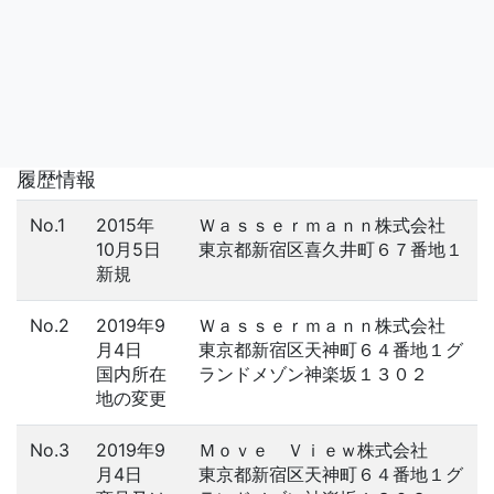
履歴情報
No.1
2015年
Ｗａｓｓｅｒｍａｎｎ株式会社
10月5日
東京都新宿区喜久井町６７番地１
新規
No.2
2019年9
Ｗａｓｓｅｒｍａｎｎ株式会社
月4日
東京都新宿区天神町６４番地１グ
国内所在
ランドメゾン神楽坂１３０２
地の変更
No.3
2019年9
Ｍｏｖｅ Ｖｉｅｗ株式会社
月4日
東京都新宿区天神町６４番地１グ