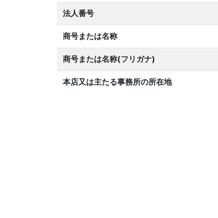
法人番号
商号または名称
商号または名称(フリガナ)
本店又は主たる事務所の所在地