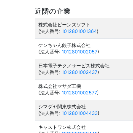
近隣の企業
株式会社ビーンズソフト
(法人番号:
1012801001364
)
ケンちゃん餃子株式会社
(法人番号:
1012801002057
)
日本電子テクノサービス株式会社
(法人番号:
1012801002437
)
株式会社マサダ工機
(法人番号:
1012801002577
)
シマダヤ関東株式会社
(法人番号:
1012801004433
)
キャストワン株式会社