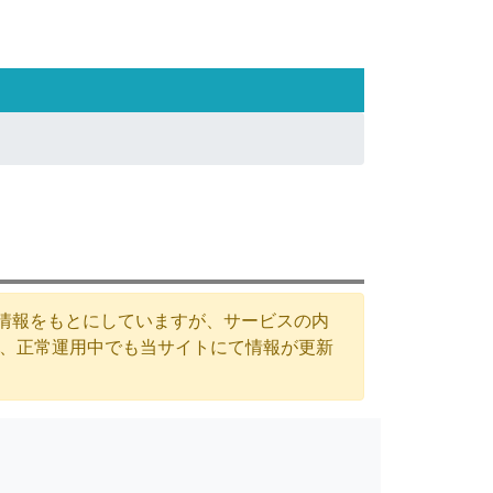
た情報をもとにしていますが、サービスの内
が、正常運用中でも当サイトにて情報が更新