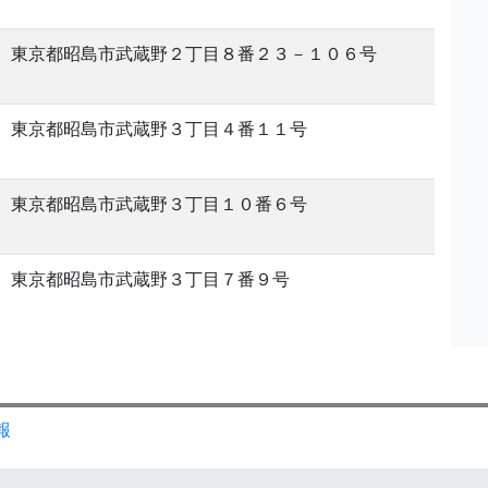
東京都昭島市武蔵野２丁目８番２３－１０６号
東京都昭島市武蔵野３丁目４番１１号
東京都昭島市武蔵野３丁目１０番６号
東京都昭島市武蔵野３丁目７番９号
報