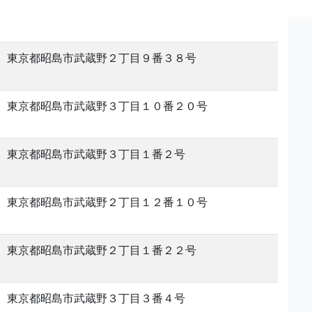
東京都昭島市武蔵野２丁目９番３８号
東京都昭島市武蔵野３丁目１０番２０号
東京都昭島市武蔵野３丁目１番２号
東京都昭島市武蔵野２丁目１２番１０号
東京都昭島市武蔵野２丁目１番２２号
東京都昭島市武蔵野３丁目３番４号