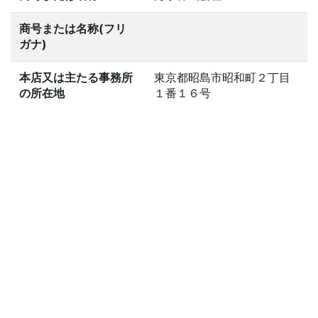
商号または名称(フリ
ガナ)
本店又は主たる事務所
東京都昭島市昭和町２丁目
の所在地
１番１６号