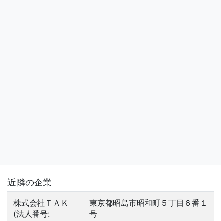
近隣の企業
株式会社ＴＡＫ
東京都昭島市昭和町５丁目６番１
(法人番号:
号