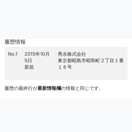
履歴情報
No.1
2015年10月
秀永株式会社
5日
東京都昭島市昭和町２丁目１番
新規
１６号
履歴の最終行が
最新情報欄
の情報と同じです。