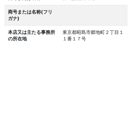
商号または名称(フリ
ガナ)
本店又は主たる事務所
東京都昭島市郷地町２丁目１
の所在地
１番１７号