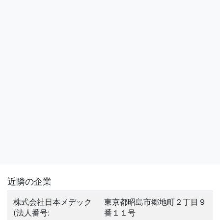
近隣の企業
株式会社日本メデック
東京都昭島市郷地町２丁目９
(法人番号:
番１１号