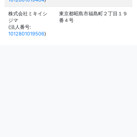
株式会社ミキイシ
東京都昭島市福島町２丁目１９
ジマ
番４号
(法人番号:
1012801019506
)