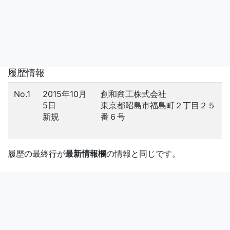
履歴情報
No.1
2015年10月
創和商工株式会社
5日
東京都昭島市福島町２丁目２５
新規
番６号
履歴の最終行が
最新情報欄
の情報と同じです。