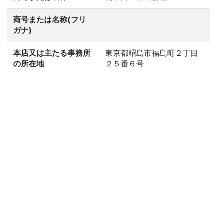
商号または名称(フリ
ガナ)
本店又は主たる事務所
東京都昭島市福島町２丁目
の所在地
２５番６号