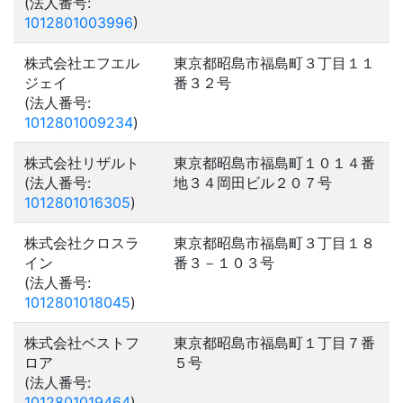
(法人番号:
1012801003996
)
株式会社エフエル
東京都昭島市福島町３丁目１１
ジェイ
番３２号
(法人番号:
1012801009234
)
株式会社リザルト
東京都昭島市福島町１０１４番
(法人番号:
地３４岡田ビル２０７号
1012801016305
)
株式会社クロスラ
東京都昭島市福島町３丁目１８
イン
番３－１０３号
(法人番号:
1012801018045
)
株式会社ベストフ
東京都昭島市福島町１丁目７番
ロア
５号
(法人番号:
1012801019464
)