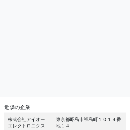
近隣の企業
株式会社アイオー
東京都昭島市福島町１０１４番
エレクトロニクス
地１４