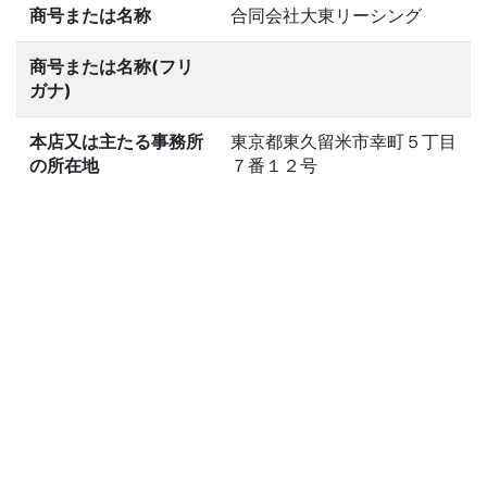
商号または名称
合同会社大東リーシング
商号または名称(フリ
ガナ)
本店又は主たる事務所
東京都東久留米市幸町５丁目
の所在地
７番１２号