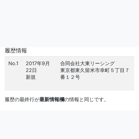
履歴情報
No.1
2017年9月
合同会社大東リーシング
22日
東京都東久留米市幸町５丁目７
新規
番１２号
履歴の最終行が
最新情報欄
の情報と同じです。