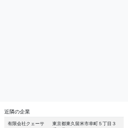
近隣の企業
有限会社クェーサ
東京都東久留米市幸町５丁目３