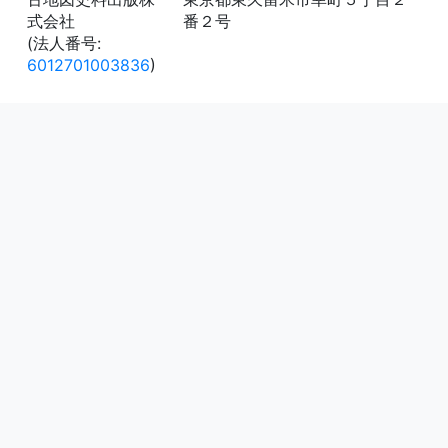
式会社
番２号
(法人番号:
6012701003836
)