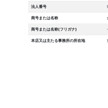
法人番号
商号または名称
商号または名称(フリガナ)
本店又は主たる事務所の所在地