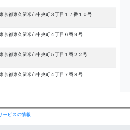
東京都東久留米市中央町３丁目１７番１０号
東京都東久留米市中央町４丁目６番９号
東京都東久留米市中央町５丁目１番２２号
東京都東久留米市中央町４丁目７番８号
サービスの情報