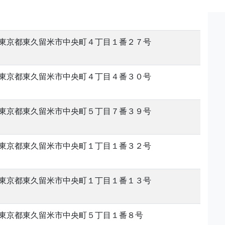
東京都東久留米市中央町４丁目１番２７号
東京都東久留米市中央町４丁目４番３０号
東京都東久留米市中央町５丁目７番３９号
東京都東久留米市中央町１丁目１番３２号
東京都東久留米市中央町１丁目１番１３号
東京都東久留米市中央町５丁目１番８号