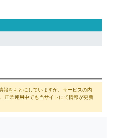
た情報をもとにしていますが、サービスの内
が、正常運用中でも当サイトにて情報が更新