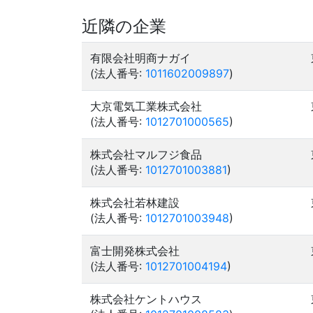
近隣の企業
有限会社明商ナガイ
(法人番号:
1011602009897
)
大京電気工業株式会社
(法人番号:
1012701000565
)
株式会社マルフジ食品
(法人番号:
1012701003881
)
株式会社若林建設
(法人番号:
1012701003948
)
富士開発株式会社
(法人番号:
1012701004194
)
株式会社ケントハウス