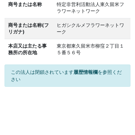
商号または名称
特定非営利活動法人東久留米フ
ラワーネットワーク
商号または名称(フ
ヒガシクルメフラワーネットワ
リガナ)
ーク
本店又は主たる事
東京都東久留米市柳窪２丁目１
務所の所在地
５番５６号
この法人は閉鎖されています
履歴情報欄
を参照くだ
さい