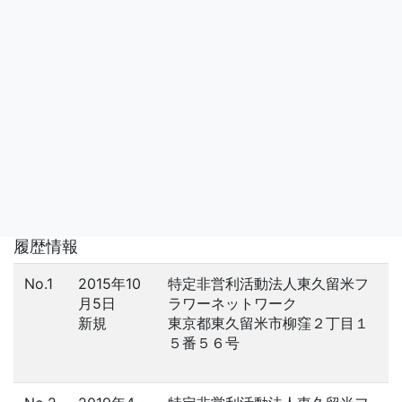
履歴情報
No.1
2015年10
特定非営利活動法人東久留米フ
月5日
ラワーネットワーク
新規
東京都東久留米市柳窪２丁目１
５番５６号