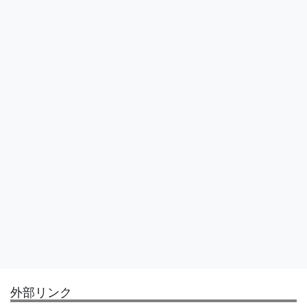
外部リンク