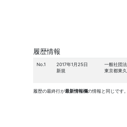
履歴情報
No.1
2017年1月25日
一般社団法
新規
東京都東久
履歴の最終行が
最新情報欄
の情報と同じです