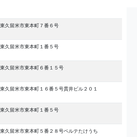
東久留米市東本町７番６号
東久留米市東本町１番５号
東久留米市東本町６番１５号
東久留米市東本町１６番５号貫井ビル２０１
東久留米市東本町１番５号
東久留米市東本町５番２８号ペルテたけうち