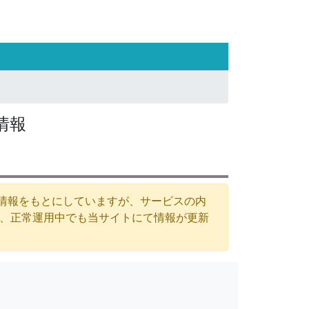
情報
た情報をもとにしていますが、サービスの内
が、正常運用中でも当サイトにて情報が更新