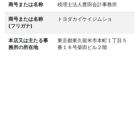
商号または名称
税理士法人豊田会計事務所
商号または名称
トヨダカイケイジムショ
(フリガナ)
本店又は主たる事
東京都東久留米市本町１丁目５
務所の所在地
番１８号柴田ビル２階