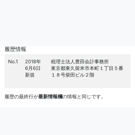
履歴情報
No.1
2018年
税理士法人豊田会計事務所
6月6日
東京都東久留米市本町１丁目５番
新規
１８号柴田ビル２階
履歴の最終行が
最新情報欄
の情報と同じです。