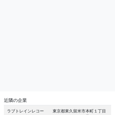
近隣の企業
ラブトレインレコー
東京都東久留米市本町１丁目