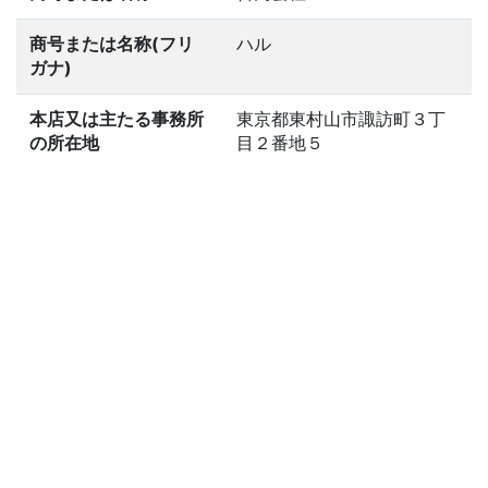
商号または名称(フリ
ハル
ガナ)
本店又は主たる事務所
東京都東村山市諏訪町３丁
の所在地
目２番地５