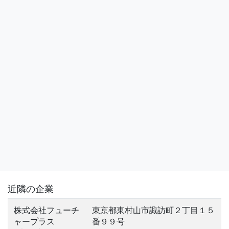
近隣の企業
株式会社フューチ
東京都東村山市諏訪町２丁目１５
ャープラス
番９９号