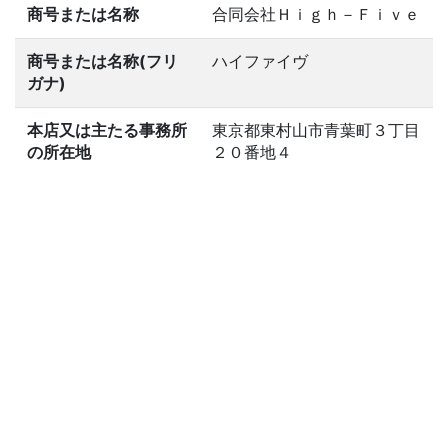
商号または名称
合同会社Ｈｉｇｈ－Ｆｉｖｅ
商号または名称(フリ
ハイファイヴ
ガナ)
本店又は主たる事務所
東京都東村山市青葉町３丁目
の所在地
２０番地４