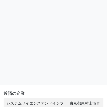
近隣の企業
システムサイエンスアンドインフ
東京都東村山市青