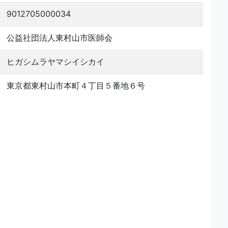
9012705000034
公益社団法人東村山市医師会
ヒガシムラヤマシイシカイ
東京都東村山市本町４丁目５番地６号