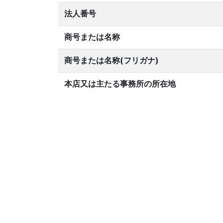
法人番号
商号または名称
商号または名称(フリガナ)
本店又は主たる事務所の所在地