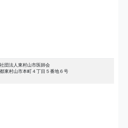
社団法人東村山市医師会
都東村山市本町４丁目５番地６号
。