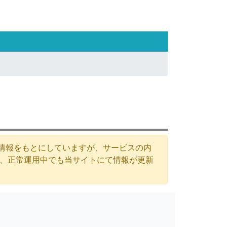
た情報をもとにしていますが、サービスの内
が、正常運用中でも当サイトにて情報が更新