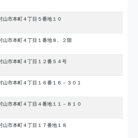
村山市本町４丁目５番地１０
村山市本町４丁目１番地８、２階
村山市本町４丁目１２番５４号
村山市本町４丁目１６番１６－３０１
村山市本町４丁目４番地１１－８１０
村山市本町４丁目１７番地１８