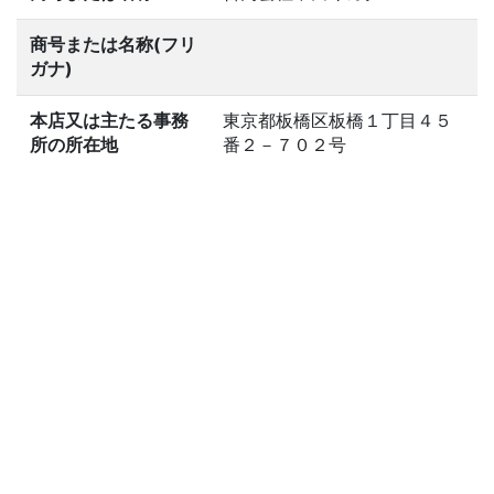
商号または名称(フリ
ガナ)
本店又は主たる事務
東京都板橋区板橋１丁目４５
所の所在地
番２－７０２号