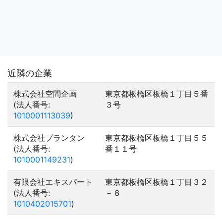
近隣の企業
株式会社空間企画
東京都板橋区板橋１丁目５番
(法人番号:
３号
1010001113039
)
株式会社プランタン
東京都板橋区板橋１丁目５５
(法人番号:
番１１号
1010001149231
)
有限会社エキスパート
東京都板橋区板橋１丁目３２
(法人番号:
－８
1010402015701
)