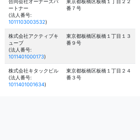
合同会社オーナーズパ
東京都板橋区板橋１丁目２２
ートナー
番７号
(法人番号:
1011103003532
)
株式会社アクティブキ
東京都板橋区板橋１丁目１３
ューブ
番９号
(法人番号:
1011401000173
)
株式会社キタックビル
東京都板橋区板橋１丁目２４
(法人番号:
番３号
1011401001634
)