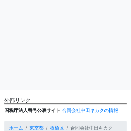
外部リンク
国税庁法人番号公表サイト
合同会社中田キカクの情報
ホーム
東京都
板橋区
合同会社中田キカク