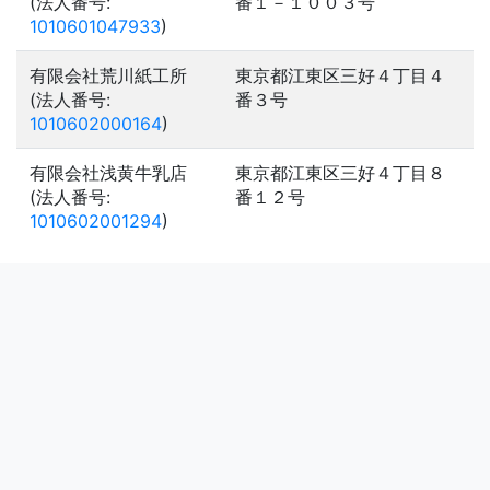
(法人番号:
番１－１００３号
1010601047933
)
有限会社荒川紙工所
東京都江東区三好４丁目４
(法人番号:
番３号
1010602000164
)
有限会社浅黄牛乳店
東京都江東区三好４丁目８
(法人番号:
番１２号
1010602001294
)