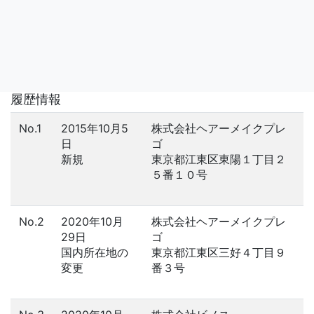
履歴情報
No.1
2015年10月5
株式会社ヘアーメイクプレ
日
ゴ
新規
東京都江東区東陽１丁目２
５番１０号
No.2
2020年10月
株式会社ヘアーメイクプレ
29日
ゴ
国内所在地の
東京都江東区三好４丁目９
変更
番３号