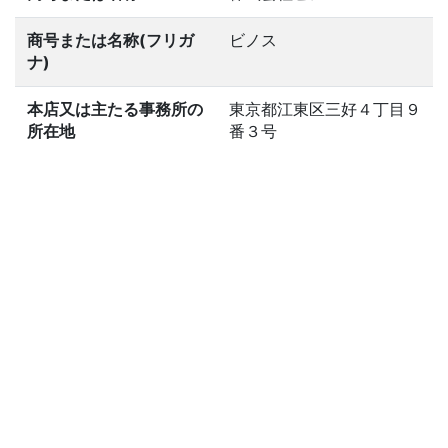
商号または名称(フリガ
ビノス
ナ)
本店又は主たる事務所の
東京都江東区三好４丁目９
所在地
番３号