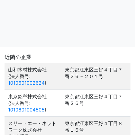
近隣の企業
山和木材株式会社
東京都江東区三好４丁目７
(法人番号:
番２６－２０１号
1010601002624
)
東京銘単株式会社
東京都江東区三好４丁目７
(法人番号:
番２６号
1010601004505
)
スリー・エー・ネット
東京都江東区三好４丁目８
ワーク株式会社
番１６号