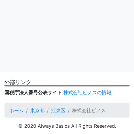
外部リンク
国税庁法人番号公表サイト
株式会社ビノスの情報
ホーム
東京都
江東区
株式会社ビノス
© 2020 Always Basics All Rights Reserved.