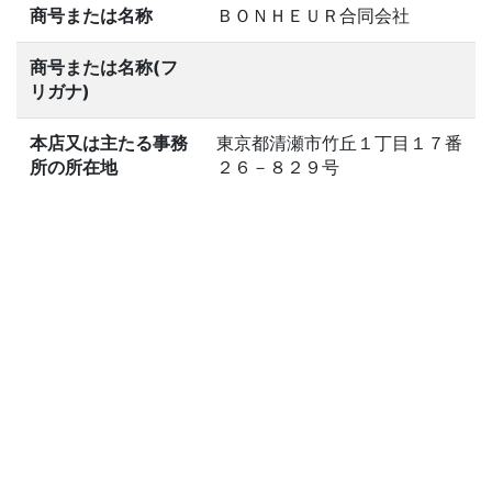
商号または名称
ＢＯＮＨＥＵＲ合同会社
商号または名称(フ
リガナ)
本店又は主たる事務
東京都清瀬市竹丘１丁目１７番
所の所在地
２６－８２９号