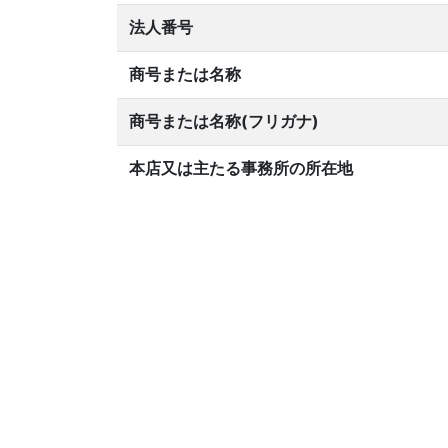
法人番号
商号または名称
商号または名称(フリガナ)
本店又は主たる事務所の所在地