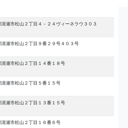
都清瀬市松山２丁目４－２４ヴィーネラウ３０３
都清瀬市松山２丁目９番２９号４０３号
都清瀬市松山２丁目１４番１８号
都清瀬市松山２丁目５番１５号
都清瀬市松山２丁目１３番１５号
都清瀬市松山２丁目１６番６号