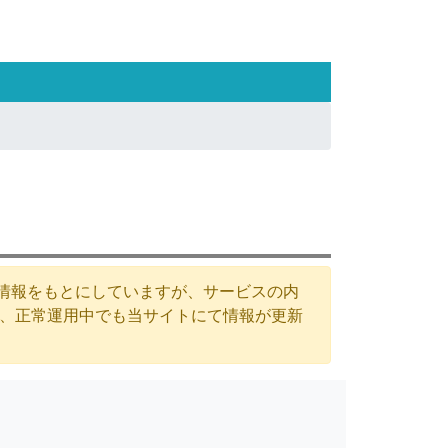
た情報をもとにしていますが、サービスの内
が、正常運用中でも当サイトにて情報が更新