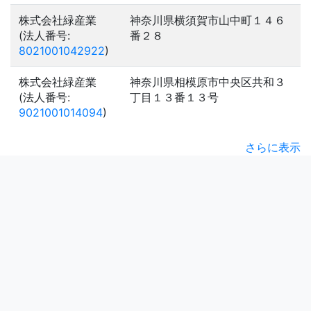
株式会社緑産業
神奈川県横須賀市山中町１４６
(法人番号:
番２８
8021001042922
)
株式会社緑産業
神奈川県相模原市中央区共和３
(法人番号:
丁目１３番１３号
9021001014094
)
さらに表示