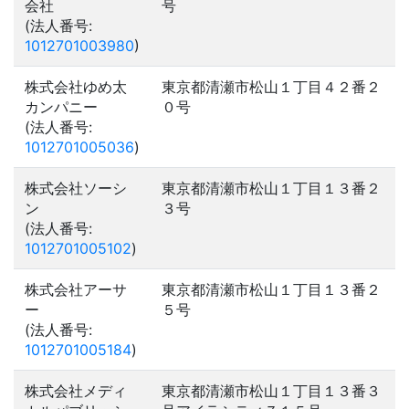
会社
号
(法人番号:
1012701003980
)
株式会社ゆめ太
東京都清瀬市松山１丁目４２番２
カンパニー
０号
(法人番号:
1012701005036
)
株式会社ソーシ
東京都清瀬市松山１丁目１３番２
ン
３号
(法人番号:
1012701005102
)
株式会社アーサ
東京都清瀬市松山１丁目１３番２
ー
５号
(法人番号:
1012701005184
)
株式会社メディ
東京都清瀬市松山１丁目１３番３