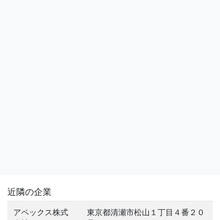
近隣の企業
アペックス株式
東京都清瀬市松山１丁目４番２０