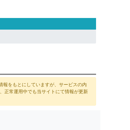
た情報をもとにしていますが、サービスの内
が、正常運用中でも当サイトにて情報が更新