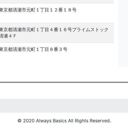
東京都清瀬市元町１丁目１２番１８号
東京都清瀬市元町１丁目４番１６号プライムストック
清瀬４Ｆ
東京都清瀬市元町１丁目８番３号
© 2020 Always Basics All Rights Reserved.