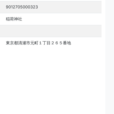
9012705000323
稲荷神社
東京都清瀬市元町１丁目２６５番地