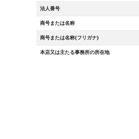
法人番号
商号または名称
商号または名称(フリガナ)
本店又は主たる事務所の所在地