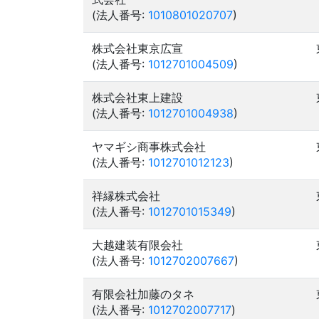
(法人番号:
1010801020707
)
株式会社東京広宣
(法人番号:
1012701004509
)
株式会社東上建設
(法人番号:
1012701004938
)
ヤマギシ商事株式会社
(法人番号:
1012701012123
)
祥縁株式会社
(法人番号:
1012701015349
)
大越建装有限会社
(法人番号:
1012702007667
)
有限会社加藤のタネ
(法人番号:
1012702007717
)