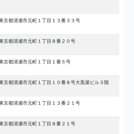
東京都清瀬市元町１丁目１３番３３号
東京都清瀬市元町１丁目８番２０号
東京都清瀬市元町１丁目１番５号
東京都清瀬市元町１丁目１０番８号大黒屋ビル３階
東京都清瀬市元町１丁目１３番２１号
東京都清瀬市元町１丁目８番２１号