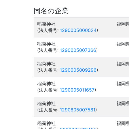
同名の企業
稲荷神社
福岡
(法人番号:
1290005000024
)
稲荷神社
福岡
(法人番号:
1290005007366
)
稲荷神社
福岡
(法人番号:
1290005009296
)
稲荷神社
福岡
(法人番号:
1290005011657
)
稲荷神社
福岡
(法人番号:
1290805007581
)
稲荷神社
福岡