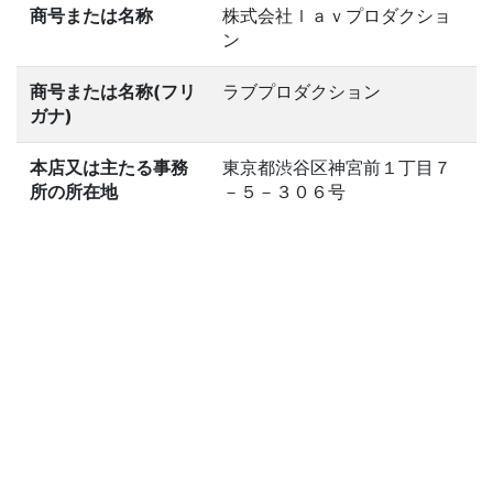
商号または名称
株式会社ｌａｖプロダクショ
ン
商号または名称(フリ
ラブプロダクション
ガナ)
本店又は主たる事務
東京都渋谷区神宮前１丁目７
所の所在地
－５－３０６号