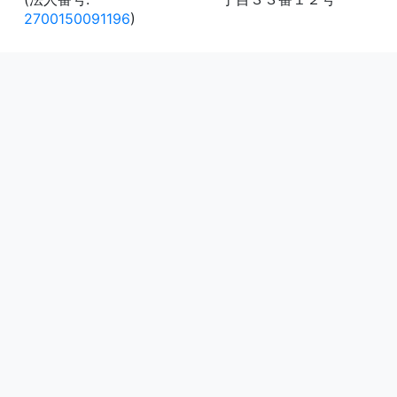
2700150091196
)