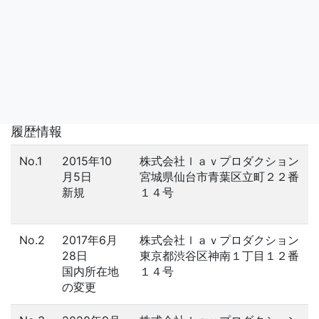
履歴情報
No.1
2015年10
株式会社ｌａｖプロダクション
月5日
宮城県仙台市青葉区立町２２番
新規
１４号
No.2
2017年6月
株式会社ｌａｖプロダクション
28日
東京都渋谷区神南１丁目１２番
国内所在地
１４号
の変更