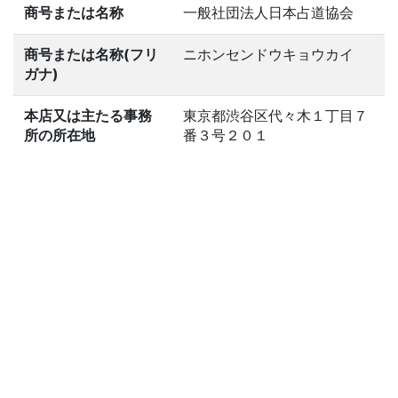
商号または名称
一般社団法人日本占道協会
商号または名称(フリ
ニホンセンドウキョウカイ
ガナ)
本店又は主たる事務
東京都渋谷区代々木１丁目７
所の所在地
番３号２０１