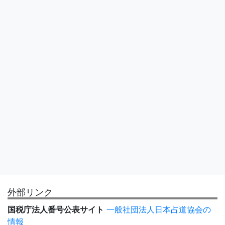
外部リンク
国税庁法人番号公表サイト
一般社団法人日本占道協会の
情報