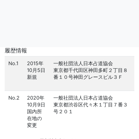
履歴情報
No.1
2015年
一般社団法人日本占道協会
10月5日
東京都千代田区神田多町２丁目８
新規
番１０号神田グレースビル３Ｆ
No.2
2020年
一般社団法人日本占道協会
10月9日
東京都渋谷区代々木１丁目７番３
国内所
号２０１
在地の
変更