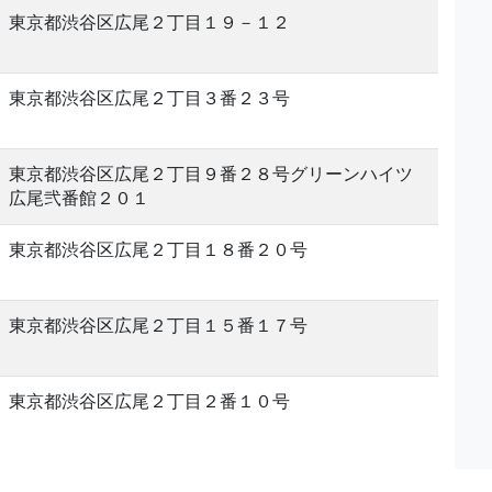
東京都渋谷区広尾２丁目１９－１２
東京都渋谷区広尾２丁目３番２３号
東京都渋谷区広尾２丁目９番２８号グリーンハイツ
広尾弐番館２０１
東京都渋谷区広尾２丁目１８番２０号
東京都渋谷区広尾２丁目１５番１７号
東京都渋谷区広尾２丁目２番１０号