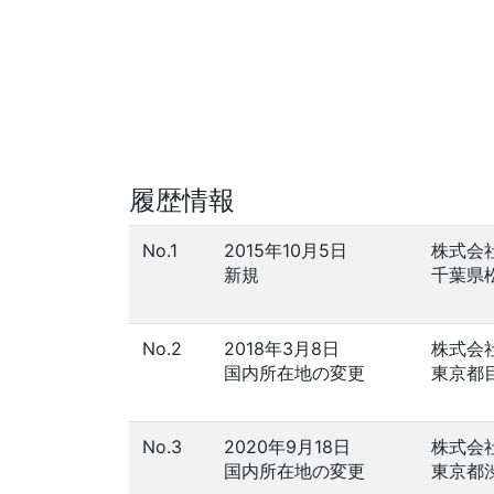
履歴情報
No.1
2015年10月5日
株式会
新規
千葉県
No.2
2018年3月8日
株式会
国内所在地の変更
東京都
No.3
2020年9月18日
株式会
国内所在地の変更
東京都