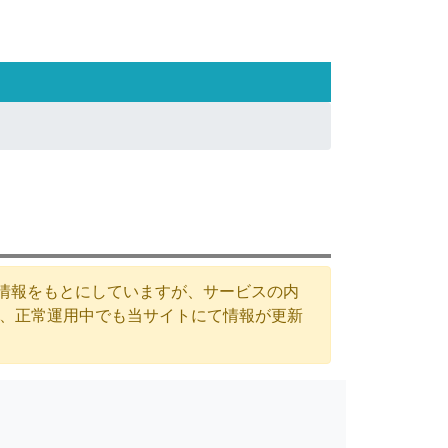
た情報をもとにしていますが、サービスの内
が、正常運用中でも当サイトにて情報が更新