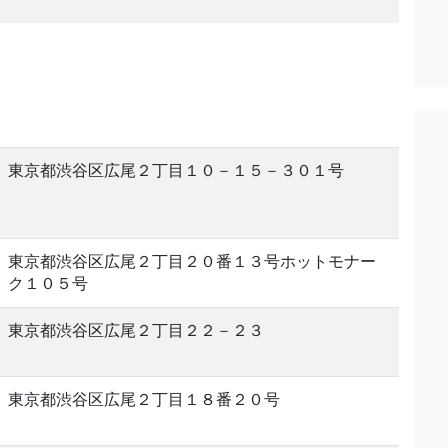
。
東京都渋谷区広尾２丁目１０－１５－３０１号
東京都渋谷区広尾２丁目２０番１３号ホットモナー
ク１０５号
東京都渋谷区広尾２丁目２２－２３
東京都渋谷区広尾２丁目１８番２０号