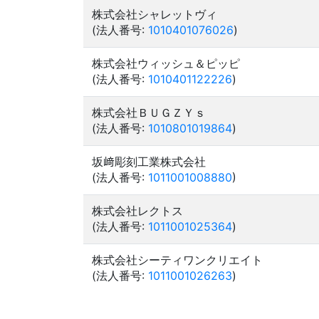
株式会社シャレットヴィ
(法人番号:
1010401076026
)
株式会社ウィッシュ＆ピッピ
(法人番号:
1010401122226
)
株式会社ＢＵＧＺＹｓ
(法人番号:
1010801019864
)
坂﨑彫刻工業株式会社
(法人番号:
1011001008880
)
株式会社レクトス
(法人番号:
1011001025364
)
株式会社シーティワンクリエイト
(法人番号:
1011001026263
)