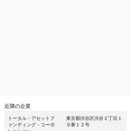
近隣の企業
トータル・アセットフ
東京都渋谷区渋谷２丁目１
ァンディング・コーポ
９番１２号