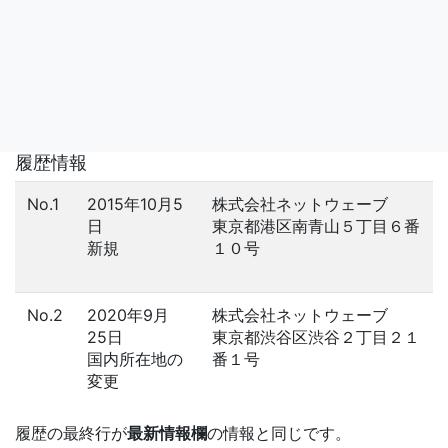
履歴情報
No.1
2015年10月5
株式会社ネットウェーブ
日
東京都港区南青山５丁目６番
新規
１０号
No.2
2020年9月
株式会社ネットウェーブ
25日
東京都渋谷区渋谷２丁目２１
国内所在地の
番１号
変更
履歴の最終行が
最新情報欄
の情報と同じです。