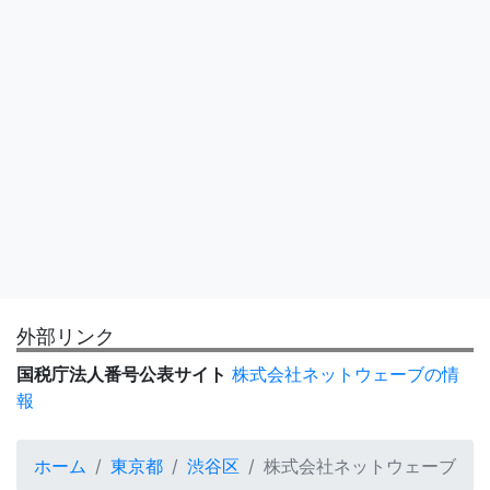
外部リンク
国税庁法人番号公表サイト
株式会社ネットウェーブの情
報
ホーム
東京都
渋谷区
株式会社ネットウェーブ