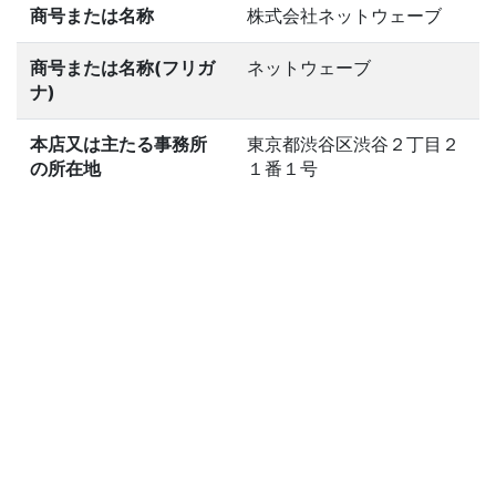
商号または名称
株式会社ネットウェーブ
商号または名称(フリガ
ネットウェーブ
ナ)
本店又は主たる事務所
東京都渋谷区渋谷２丁目２
の所在地
１番１号