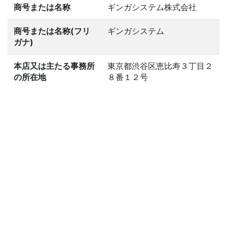
商号または名称
ギンガシステム株式会社
商号または名称(フリ
ギンガシステム
ガナ)
本店又は主たる事務所
東京都渋谷区恵比寿３丁目２
の所在地
８番１２号