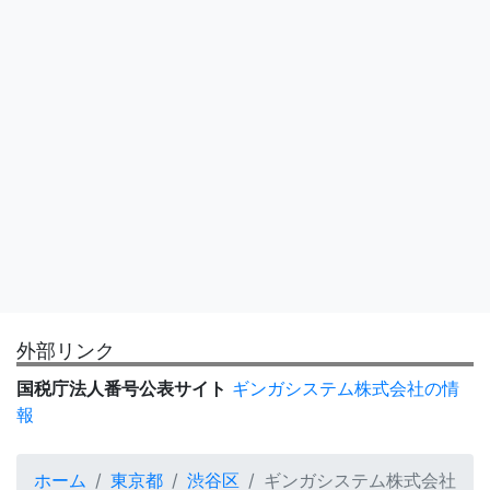
外部リンク
国税庁法人番号公表サイト
ギンガシステム株式会社の情
報
ホーム
東京都
渋谷区
ギンガシステム株式会社