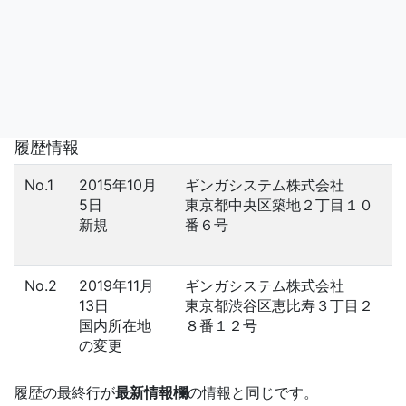
履歴情報
No.1
2015年10月
ギンガシステム株式会社
5日
東京都中央区築地２丁目１０
新規
番６号
No.2
2019年11月
ギンガシステム株式会社
13日
東京都渋谷区恵比寿３丁目２
国内所在地
８番１２号
の変更
履歴の最終行が
最新情報欄
の情報と同じです。