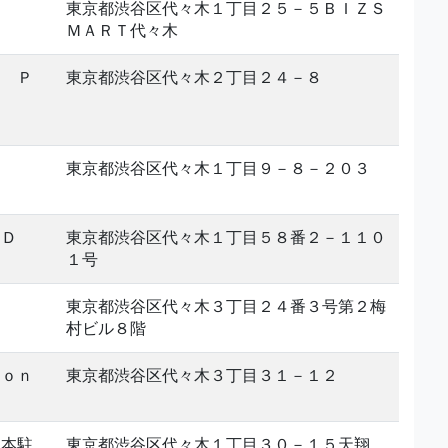
東京都渋谷区代々木１丁目２５－５ＢＩＺＳ
ＭＡＲＴ代々木
Ａ Ｐ
東京都渋谷区代々木２丁目２４－８
東京都渋谷区代々木１丁目９－８－２０３
ＥＤ
東京都渋谷区代々木１丁目５８番２－１１０
１号
東京都渋谷区代々木３丁目２４番３号第２梅
村ビル８階
ｉｏｎ
東京都渋谷区代々木３丁目３１－１２
日本駐
東京都渋谷区代々木１丁目３０－１５天翔