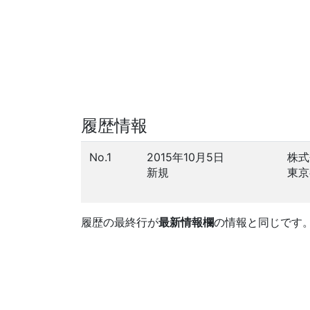
履歴情報
No.1
2015年10月5日
株式
新規
東京
履歴の最終行が
最新情報欄
の情報と同じです