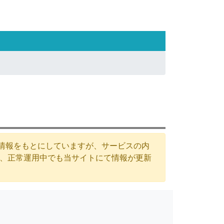
た情報をもとにしていますが、サービスの内
が、正常運用中でも当サイトにて情報が更新