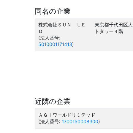
同名の企業
株式会社ＳＵＮ ＬＥ
東京都千代田区大
Ｄ
トタワー４階
(法人番号:
5010001171413
)
近隣の企業
ＡＧＩワールドリミテッド
(法人番号:
1700150008300
)