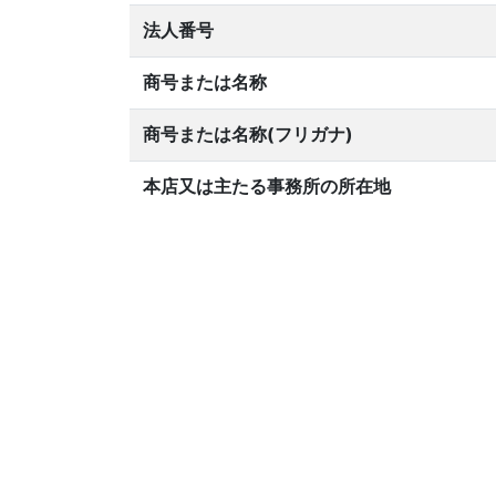
法人番号
商号または名称
商号または名称(フリガナ)
本店又は主たる事務所の所在地