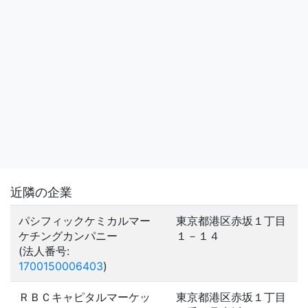
近隣の企業
パシフィックケミカルマー
東京都港区赤坂１丁目
ケチングカンパニー
１－１４
(法人番号:
1700150006403
)
ＲＢＣキャピタルマーケッ
東京都港区赤坂１丁目