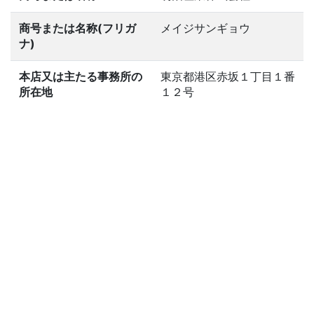
商号または名称(フリガ
メイジサンギョウ
ナ)
本店又は主たる事務所の
東京都港区赤坂１丁目１番
所在地
１２号