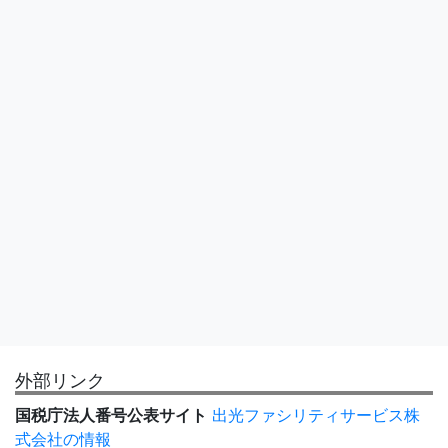
外部リンク
国税庁法人番号公表サイト
出光ファシリティサービス株
式会社の情報