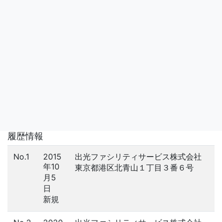
履歴情報
No.1
2015
出光ファシリティサービス株式会社
年10
東京都港区北青山１丁目３番６号
月5
日
新規