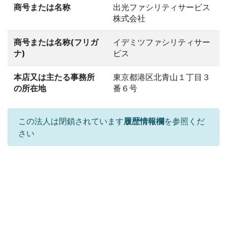
商号または名称
出光ファシリティサービス
株式会社
商号または名称(フリガ
イデミツファシリティサー
ナ)
ビス
本店又は主たる事務所
東京都港区北青山１丁目３
の所在地
番６号
この法人は閉鎖されています
履歴情報欄
を参照くだ
さい