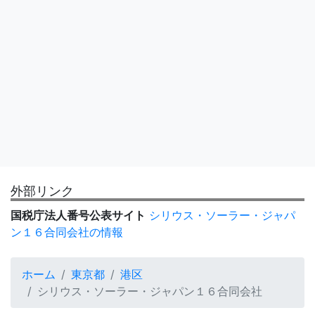
外部リンク
国税庁法人番号公表サイト
シリウス・ソーラー・ジャパ
ン１６合同会社の情報
ホーム
東京都
港区
シリウス・ソーラー・ジャパン１６合同会社