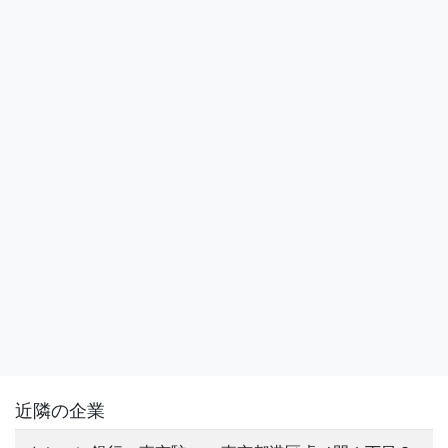
近隣の企業