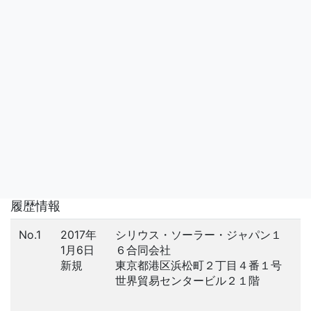
履歴情報
No.1
2017年
シリウス・ソーラー・ジャパン１
1月6日
６合同会社
新規
東京都港区浜松町２丁目４番１号
世界貿易センタービル２１階