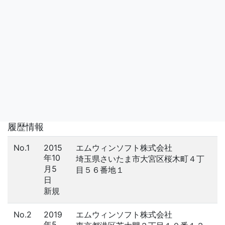
履歴情報
No.1
2015
エムウィンソフト株式会社
年10
埼玉県さいたま市大宮区桜木町４丁
月5
目５６番地１
日
新規
No.2
2019
エムウィンソフト株式会社
年5