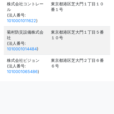
株式会社コントレー
東京都港区芝大門１丁目１０
ル
番１号
(法人番号:
1010001011622
)
菊村防災設備株式会
東京都港区芝大門１丁目５番
社
１０号
(法人番号:
1010001014484
)
株式会社ビジョン
東京都港区芝大門２丁目６番
(法人番号:
６号
1010001065486
)