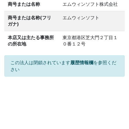
商号または名称
エムウィンソフト株式会社
商号または名称(フリ
エムウィンソフト
ガナ)
本店又は主たる事務所
東京都港区芝大門２丁目１
の所在地
０番１２号
この法人は閉鎖されています
履歴情報欄
を参照くだ
さい