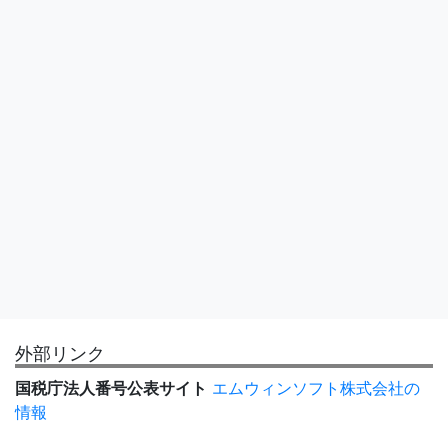
外部リンク
国税庁法人番号公表サイト
エムウィンソフト株式会社の
情報