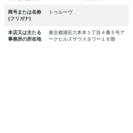
商号または名称
トゥルーヴ
(フリガナ)
本店又は主たる
東京都港区六本木１丁目４番５号ア
事務所の所在地
ークヒルズサウスタワー１６階