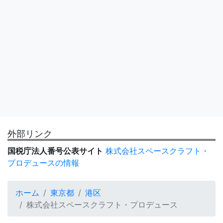
外部リンク
国税庁法人番号公表サイト
株式会社スペースクラフト・
プロデュースの情報
ホーム
東京都
港区
株式会社スペースクラフト・プロデュース