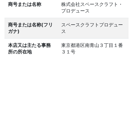
商号または名称
株式会社スペースクラフト・
プロデュース
商号または名称(フリ
スペースクラフトプロデュー
ガナ)
ス
本店又は主たる事務
東京都港区南青山３丁目１番
所の所在地
３１号