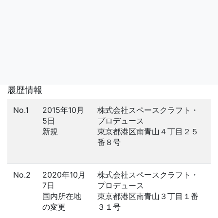
履歴情報
No.1
2015年10月
株式会社スペースクラフト・
5日
プロデュース
新規
東京都港区南青山４丁目２５
番８号
No.2
2020年10月
株式会社スペースクラフト・
7日
プロデュース
国内所在地
東京都港区南青山３丁目１番
の変更
３１号