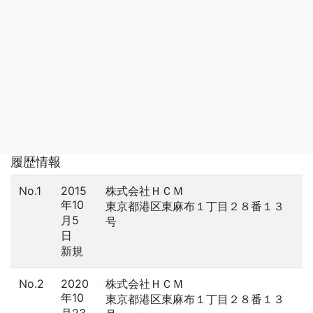
履歴情報
No.1
2015
株式会社ＨＣＭ
年10
東京都港区東麻布１丁目２８番１３
月5
号
日
新規
No.2
2020
株式会社ＨＣＭ
年10
東京都港区東麻布１丁目２８番１３