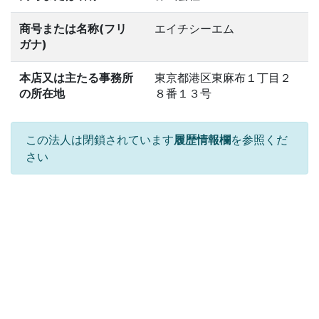
商号または名称(フリ
エイチシーエム
ガナ)
本店又は主たる事務所
東京都港区東麻布１丁目２
の所在地
８番１３号
この法人は閉鎖されています
履歴情報欄
を参照くだ
さい