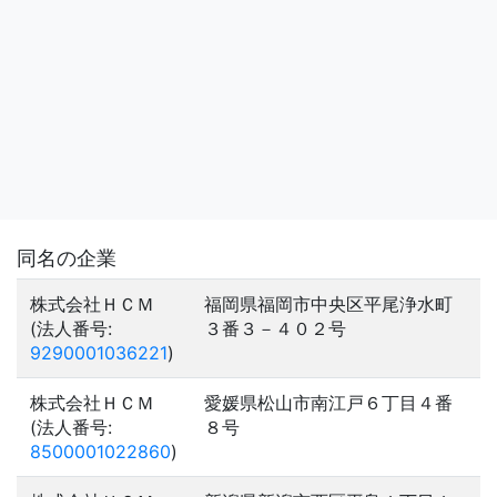
同名の企業
株式会社ＨＣＭ
福岡県福岡市中央区平尾浄水町
(法人番号:
３番３－４０２号
9290001036221
)
株式会社ＨＣＭ
愛媛県松山市南江戸６丁目４番
(法人番号:
８号
8500001022860
)