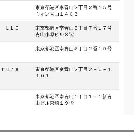
東京都港区南青山２丁目２番１５号
ウィン青山１４０３
ｌ ＬＬＣ
東京都港区南青山５丁目７番１７号
青山小原ビル８階
東京都港区南青山２丁目２番１５号
ｃｔｕｒｅ
東京都港区南青山２丁目２－６－１
１０１
東京都港区南青山１丁目１－１新青
山ビル東館１９階