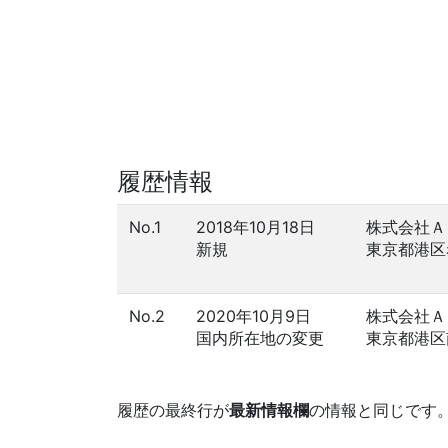
履歴情報
No.1
2018年10月18日
株式会社Ａ
新規
東京都港区
No.2
2020年10月9日
株式会社Ａ
国内所在地の変更
東京都港区
履歴の最終行が
最新情報欄
の情報と同じです