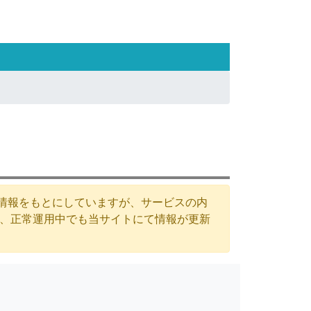
た情報をもとにしていますが、サービスの内
が、正常運用中でも当サイトにて情報が更新