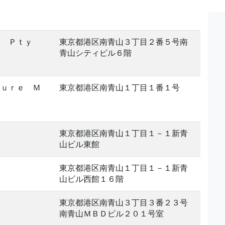
ｙ Ｐｔｙ
東京都港区南青山３丁目２番５号南
青山シティビル６階
ｔｕｒｅ Ｍ
東京都港区南青山１丁目１番１号
東京都港区南青山１丁目１－１新青
山ビル東館
東京都港区南青山１丁目１－１新青
山ビル西館１６階
東京都港区南青山３丁目３番２３号
南青山ＭＢＤビル２０１号室