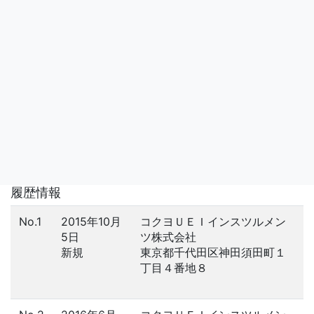
履歴情報
No.1
2015年10月
コクヨＵＥＩインスツルメン
5日
ツ株式会社
新規
東京都千代田区神田須田町１
丁目４番地８