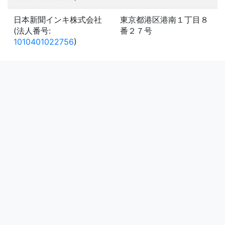
日本新聞インキ株式会社
東京都港区港南１丁目８
(法人番号:
番２７号
1010401022756
)