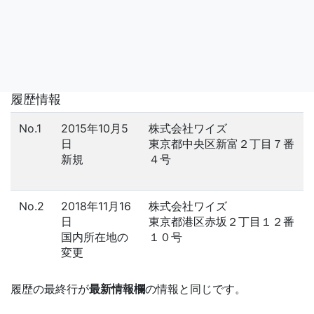
履歴情報
No.1
2015年10月5
株式会社ワイズ
日
東京都中央区新富２丁目７番
新規
４号
No.2
2018年11月16
株式会社ワイズ
日
東京都港区赤坂２丁目１２番
国内所在地の
１０号
変更
履歴の最終行が
最新情報欄
の情報と同じです。