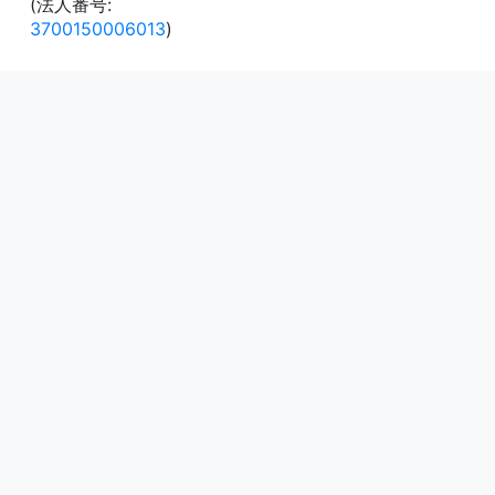
(法人番号:
3700150006013
)