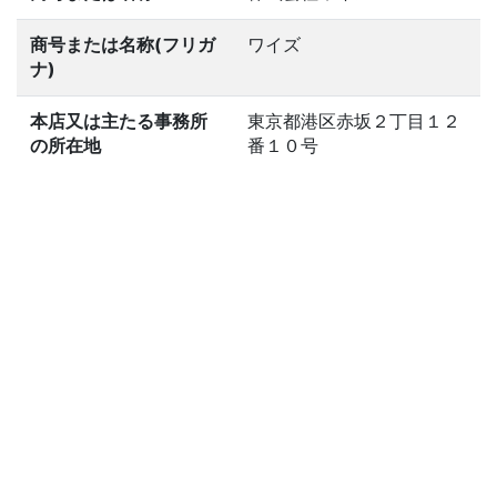
商号または名称(フリガ
ワイズ
ナ)
本店又は主たる事務所
東京都港区赤坂２丁目１２
の所在地
番１０号