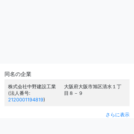
同名の企業
株式会社中野建設工業
大阪府大阪市旭区清水１丁
(法人番号:
目８－９
2120001194819
)
さらに表示