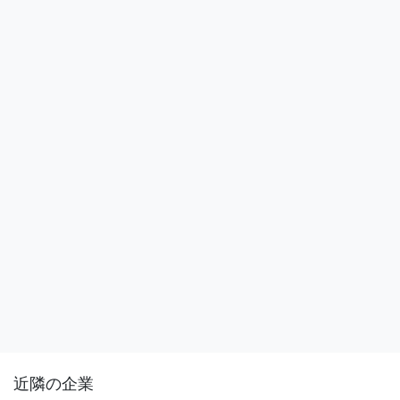
近隣の企業