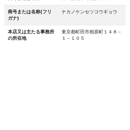
商号または名称(フリ
ナカノケンセツコウギョウ
ガナ)
本店又は主たる事務所
東京都町田市相原町１４８－
の所在地
１－１０５