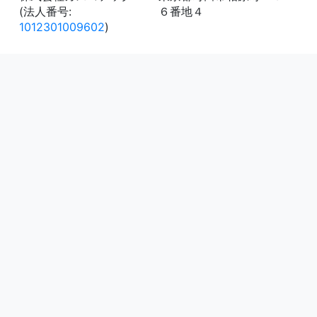
(法人番号:
６番地４
1012301009602
)