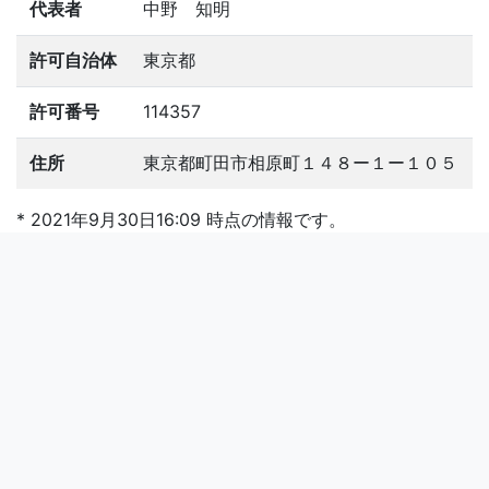
代表者
中野 知明
許可自治体
東京都
許可番号
114357
住所
東京都町田市相原町１４８ー１ー１０５
* 2021年9月30日16:09 時点の情報です。