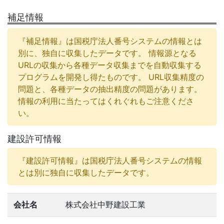
補足情報
『補足情報』は国税庁法人番号システムの情報とは
別に、独自に収集したデータです。 情報源となる
URLの収集から各種データ収集までを自動収集する
プログラムを開発し得たものです。 URL収集精度の
問題と、各種データの抽出精度の問題があります。
情報の利用に当たってはくれぐれもご注意くださ
い。
建設許可情報
『建設許可情報』は国税庁法人番号システムの情報
とは別に独自に収集したデータです。
会社名
株式会社中野建設工業