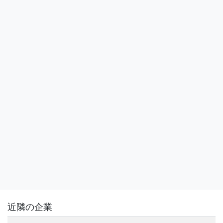
近隣の企業