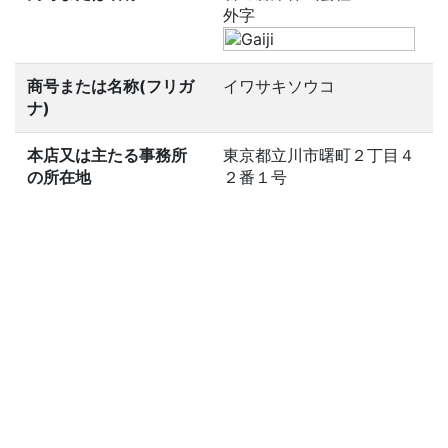
外字
商号または名称(フリガ
イワサキソウコ
ナ)
本店又は主たる事務所
東京都立川市曙町２丁目４
の所在地
２番１号