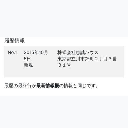
履歴情報
No.1
2015年10月
株式会社恵誠ハウス
5日
東京都立川市錦町２丁目３番
新規
３１号
履歴の最終行が
最新情報欄
の情報と同じです。