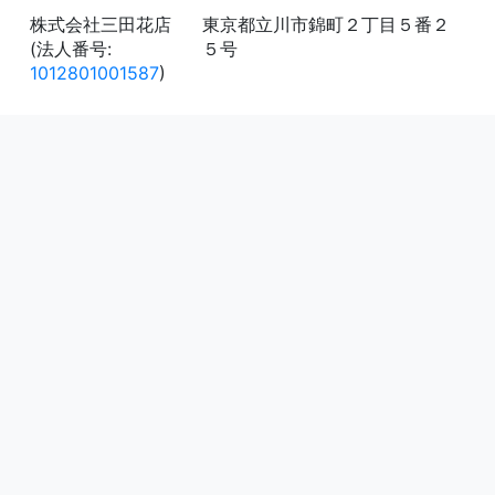
株式会社三田花店
東京都立川市錦町２丁目５番２
(法人番号:
５号
1012801001587
)