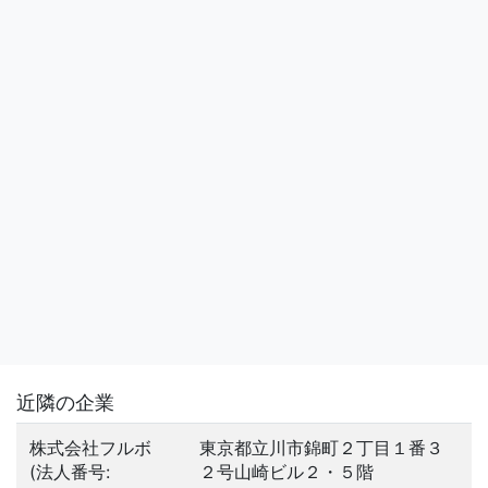
近隣の企業
株式会社フルボ
東京都立川市錦町２丁目１番３
(法人番号:
２号山崎ビル２・５階