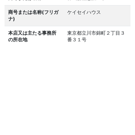
商号または名称(フリガ
ケイセイハウス
ナ)
本店又は主たる事務所
東京都立川市錦町２丁目３
の所在地
番３１号