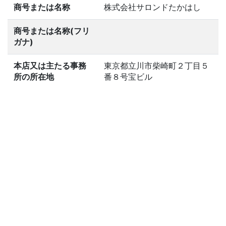
商号または名称
株式会社サロンドたかはし
商号または名称(フリ
ガナ)
本店又は主たる事務
東京都立川市柴崎町２丁目５
所の所在地
番８号宝ビル