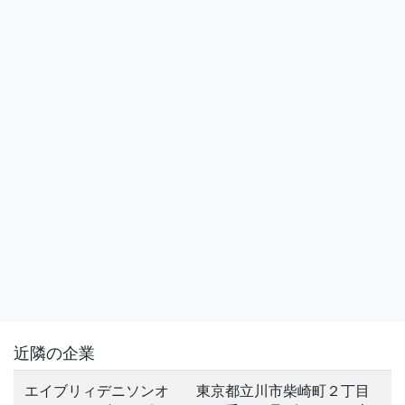
近隣の企業
エイブリィデニソンオ
東京都立川市柴崎町２丁目