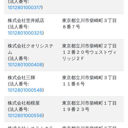
(法人番号:
1012801000317
)
株式会社笠井紙店
東京都立川市柴崎町３丁目
(法人番号:
８番７号
1012801000325
)
株式会社クオリシステ
東京都立川市柴崎町２丁目
ム
１２番２０号ウェストヴィ
(法人番号:
リッジ２Ｆ
1012801000408
)
株式会社三輝
東京都立川市柴崎町３丁目
(法人番号:
１１番６号
1012801000548
)
株式会社相模屋
東京都立川市柴崎町１丁目
(法人番号:
１９番２３号
1012801000556
)