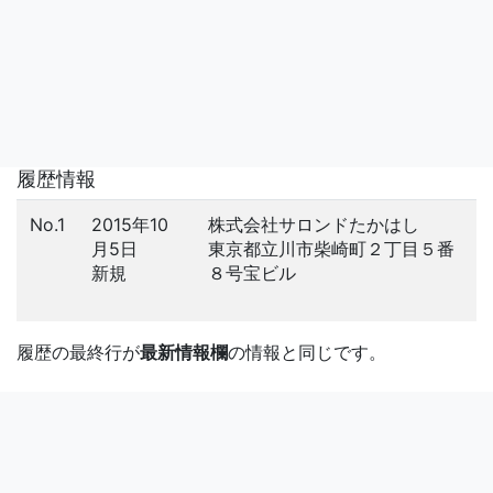
履歴情報
No.1
2015年10
株式会社サロンドたかはし
月5日
東京都立川市柴崎町２丁目５番
新規
８号宝ビル
履歴の最終行が
最新情報欄
の情報と同じです。