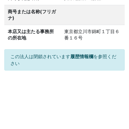
商号または名称(フリガ
ナ)
本店又は主たる事務所
東京都立川市錦町１丁目６
の所在地
番１６号
この法人は閉鎖されています
履歴情報欄
を参照くだ
さい