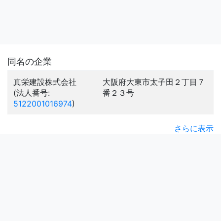
同名の企業
真栄建設株式会社
大阪府大東市太子田２丁目７
(法人番号:
番２３号
5122001016974
)
さらに表示