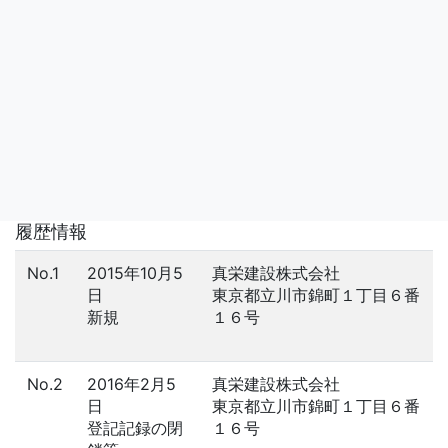
履歴情報
No.1
2015年10月5
真栄建設株式会社
日
東京都立川市錦町１丁目６番
新規
１６号
No.2
2016年2月5
真栄建設株式会社
日
東京都立川市錦町１丁目６番
登記記録の閉
１６号