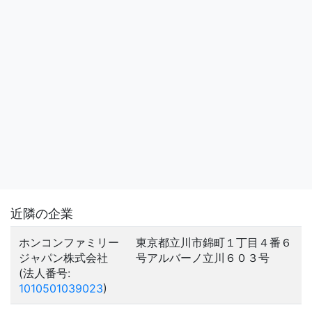
近隣の企業
ホンコンファミリー
東京都立川市錦町１丁目４番６
ジャパン株式会社
号アルバーノ立川６０３号
(法人番号:
1010501039023
)