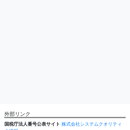
外部リンク
国税庁法人番号公表サイト
株式会社システムクオリティ