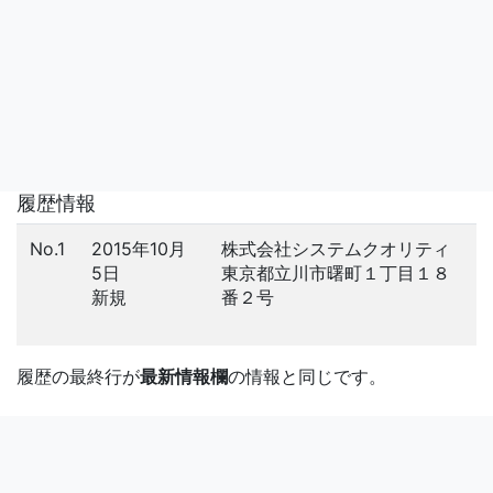
履歴情報
No.1
2015年10月
株式会社システムクオリティ
5日
東京都立川市曙町１丁目１８
新規
番２号
履歴の最終行が
最新情報欄
の情報と同じです。