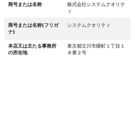
商号または名称
株式会社システムクオリテ
ィ
商号または名称(フリガ
システムクオリティ
ナ)
本店又は主たる事務所
東京都立川市曙町１丁目１
の所在地
８番２号