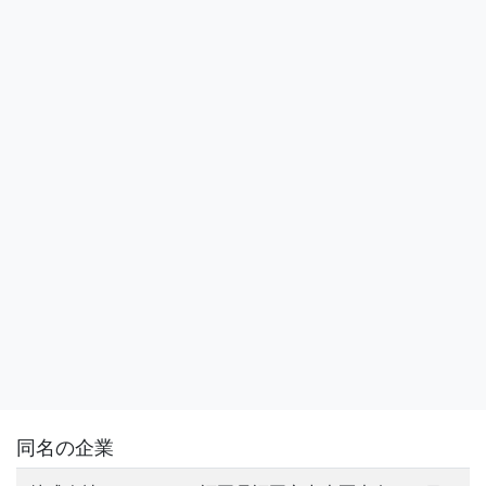
同名の企業