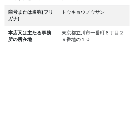
商号または名称(フリ
トウキョウノウサン
ガナ)
本店又は主たる事務
東京都立川市一番町６丁目２
所の所在地
９番地の１０