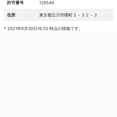
許可番号
126549
住所
東京都立川市曙町２－３２－２
* 2021年9月30日16:33 時点の情報です。