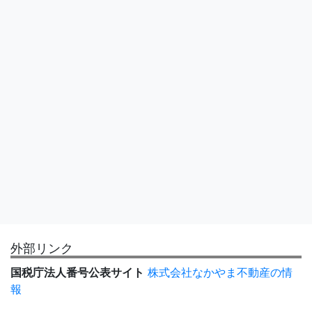
外部リンク
国税庁法人番号公表サイト
株式会社なかやま不動産の情
報