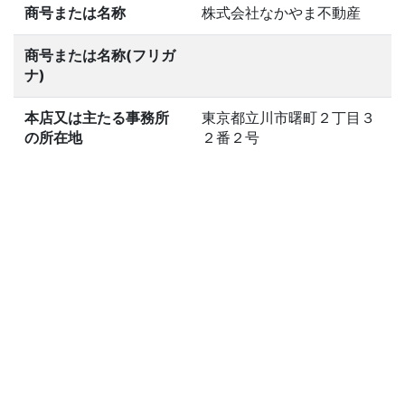
商号または名称
株式会社なかやま不動産
商号または名称(フリガ
ナ)
本店又は主たる事務所
東京都立川市曙町２丁目３
の所在地
２番２号