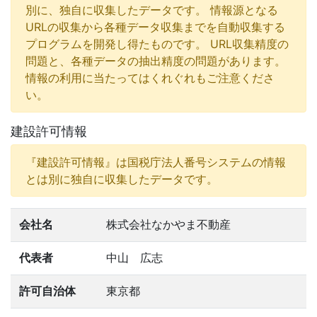
別に、独自に収集したデータです。 情報源となる
URLの収集から各種データ収集までを自動収集する
プログラムを開発し得たものです。 URL収集精度の
問題と、各種データの抽出精度の問題があります。
情報の利用に当たってはくれぐれもご注意くださ
い。
建設許可情報
『建設許可情報』は国税庁法人番号システムの情報
とは別に独自に収集したデータです。
会社名
株式会社なかやま不動産
代表者
中山 広志
許可自治体
東京都