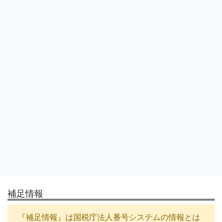
補足情報
『補足情報』は国税庁法人番号システムの情報とは