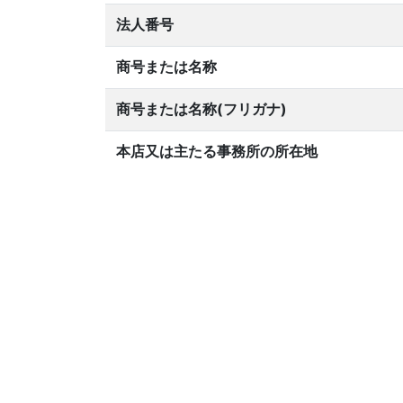
法人番号
商号または名称
商号または名称(フリガナ)
本店又は主たる事務所の所在地