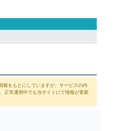
た情報をもとにしていますが、サービスの内
が、正常運用中でも当サイトにて情報が更新