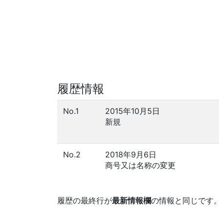
履歴情報
No.1
2015年10月5日
新規
No.2
2018年9月6日
商号又は名称の変更
履歴の最終行が
最新情報欄
の情報と同じです