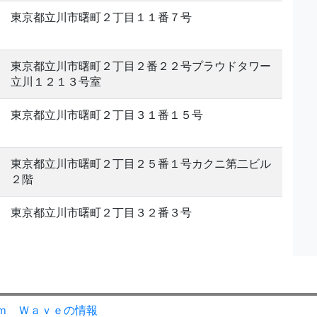
東京都立川市曙町２丁目１１番７号
東京都立川市曙町２丁目２番２２号プラウドタワー
立川１２１３号室
東京都立川市曙町２丁目３１番１５号
東京都立川市曙町２丁目２５番１号カクニ第二ビル
２階
東京都立川市曙町２丁目３２番３号
ｍ Ｗａｖｅの情報