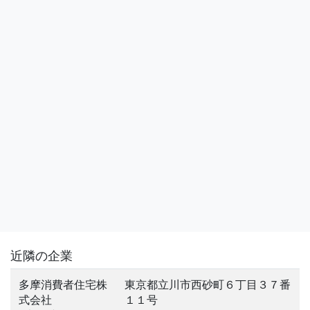
近隣の企業
多摩消費者住宅株
東京都立川市西砂町６丁目３７番
式会社
１１号