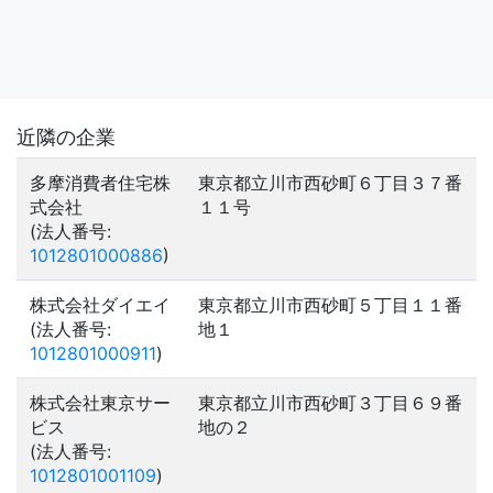
近隣の企業
多摩消費者住宅株
東京都立川市西砂町６丁目３７番
式会社
１１号
(法人番号:
1012801000886
)
株式会社ダイエイ
東京都立川市西砂町５丁目１１番
(法人番号:
地１
1012801000911
)
株式会社東京サー
東京都立川市西砂町３丁目６９番
ビス
地の２
(法人番号:
1012801001109
)