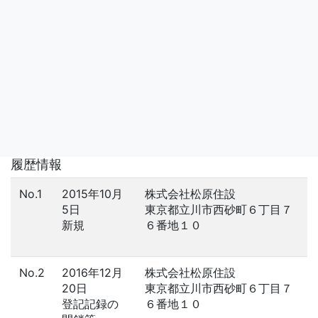
履歴情報
No.1
2015年10月
株式会社松原住設
5日
東京都立川市西砂町６丁目７
新規
６番地１０
No.2
2016年12月
株式会社松原住設
20日
東京都立川市西砂町６丁目７
登記記録の
６番地１０