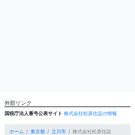
外部リンク
国税庁法人番号公表サイト
株式会社松原住設の情報
ホーム
東京都
立川市
株式会社松原住設