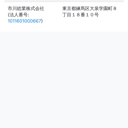
市川総業株式会社
東京都練馬区大泉学園町８
(法人番号:
丁目１８番１０号
1011601000667
)