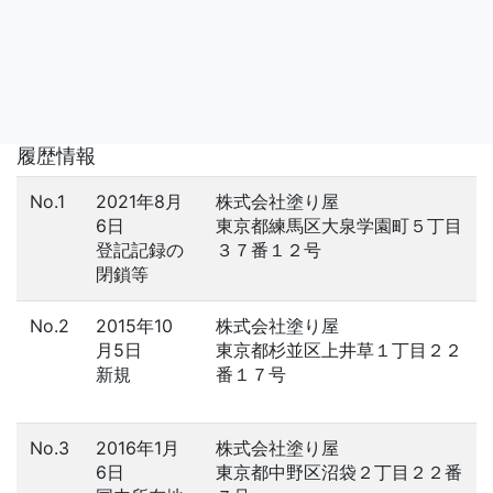
履歴情報
No.1
2021年8月
株式会社塗り屋
6日
東京都練馬区大泉学園町５丁目
登記記録の
３７番１２号
閉鎖等
No.2
2015年10
株式会社塗り屋
月5日
東京都杉並区上井草１丁目２２
新規
番１７号
No.3
2016年1月
株式会社塗り屋
6日
東京都中野区沼袋２丁目２２番