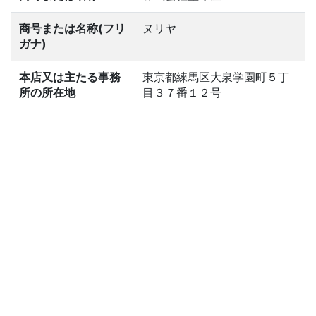
商号または名称(フリ
ヌリヤ
ガナ)
本店又は主たる事務
東京都練馬区大泉学園町５丁
所の所在地
目３７番１２号