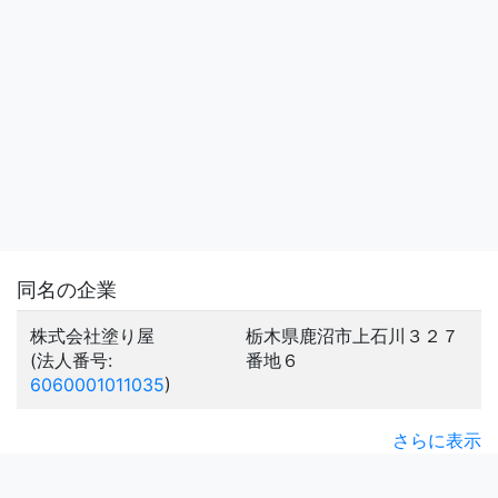
同名の企業
株式会社塗り屋
栃木県鹿沼市上石川３２７
(法人番号:
番地６
6060001011035
)
さらに表示